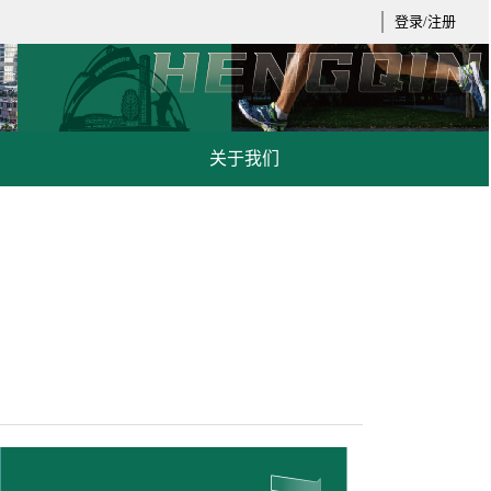
登录/注册
关于我们