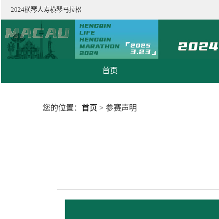
2024横琴人寿横琴马拉松
首页
您的位置：
首页
>
参赛声明