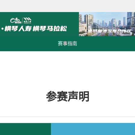
赛事指南
参赛声明